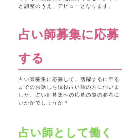
と調整のうえ、デビューとなります。
占い師募集に応募
する
占い師募集に応募して、活躍するに至る
までのお話しを現役占い師の方に伺いま
した。占い師募集への応募の際の参考に
いかがでしょうか？
占い師として働く