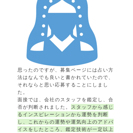
思ったのですが、募集ページには占い方
法はなんでも良いと書かれていたので、
それならと思い応募することにしまし
た。
面接では、会社のスタッフを鑑定し、合
否が判断されました。
スタッフから感じ
るインスピレーションから運勢を判断
し、これからの運勢や運気向上のアドバ
イスをしたところ、鑑定技術が一定以上