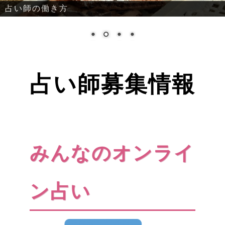
占い師の働き方
占い師募集情報
みんなのオンライ
ン占い