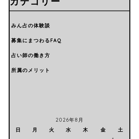
カテゴリー
みん占の体験談
募集にまつわるFAQ
占い師の働き方
所属のメリット
2026年8月
日
月
火
水
木
金
土