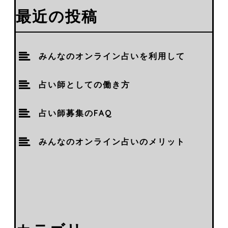
最近の投稿
みんなのオンライン占いを利用して
占い師としての働き方
占い師募集のFAQ
みんなのオンライン占いのメリット