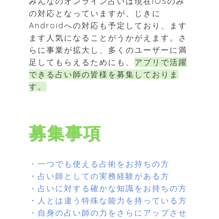
みんなのオンライン占いは現在iOSのみ
の対応となっていますが、じきに
Androidへの対応も予定しており、ます
ます人気になることがうかがえます。さ
らに事業が拡大し、多くのユーザーに満
足してもらえるためにも、
アプリで活躍
できる占い師の皆様を募集しておりま
す。
募集事項
・一つでも使える占術をお持ちの方
・占い師としての実務経験がある方
・占いに対する確かな知識をお持ちの方
・人とは違う特殊な能力を持っている方
・自身の占い師の力をさらにアップさせ