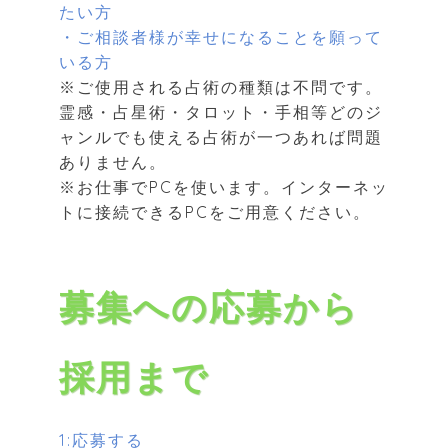
たい方
・ご相談者様が幸せになることを願って
いる方
※ご使用される占術の種類は不問です。
霊感・占星術・タロット・手相等どのジ
ャンルでも使える占術が一つあれば問題
ありません。
※お仕事でPCを使います。インターネッ
トに接続できるPCをご用意ください。
募集への応募から
採用まで
1:応募する