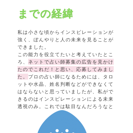
までの経緯
私は小さな頃からインスピレーションが
強く、ぼんやりと人の未来を見ることが
できました。
この能力を役立てたいと考えていたとこ
ろ、
ネットで占い師募集の広告を見かけ
たのでこれだ！と思い、応募してみまし
た。
プロの占い師になるためには、タロ
ットや水晶、姓名判断などができなくて
はならないと思っていましたが、私がで
きるのはインスピレーションによる未来
透視のみ。
これでは駄目なんだろうなと