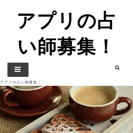
アプリの占
い師募集！
アプリの占い師募集！