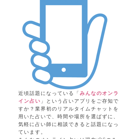
近頃話題になっている「
みんなのオンラ
イン占い
」という占いアプリをご存知で
すか？業界初のリアルタイムチャットを
用いた占いで、時間や場所を選ばずに、
気軽に占い師に相談できると話題になっ
ています。