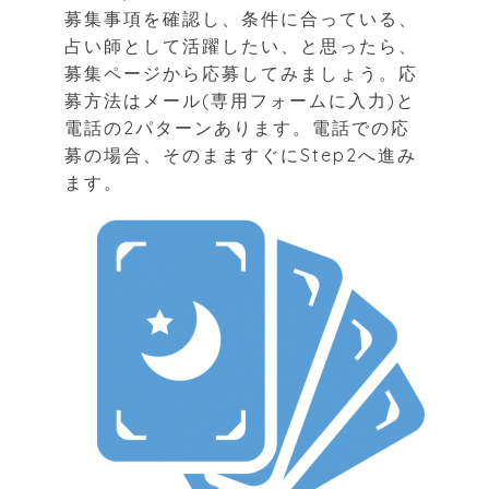
募集事項を確認し、条件に合っている、
占い師として活躍したい、と思ったら、
募集ページから応募してみましょう。応
募方法はメール(専用フォームに入力)と
電話の2パターンあります。電話での応
募の場合、そのまますぐにStep2へ進み
ます。