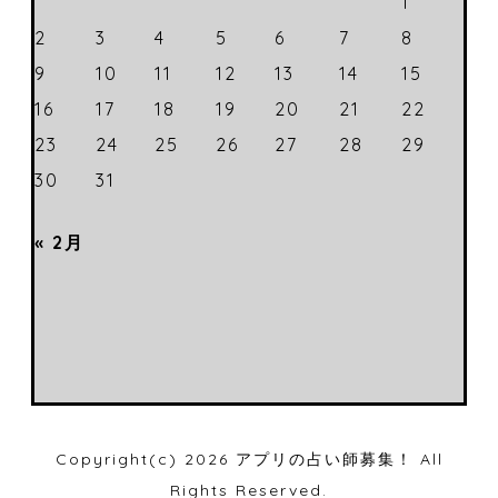
1
2
3
4
5
6
7
8
9
10
11
12
13
14
15
16
17
18
19
20
21
22
23
24
25
26
27
28
29
30
31
« 2月
Copyright(c) 2026
アプリの占い師募集！
All
Rights Reserved.