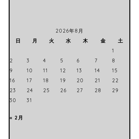
2026年8月
日
月
火
水
木
金
土
1
2
3
4
5
6
7
8
9
10
11
12
13
14
15
16
17
18
19
20
21
22
23
24
25
26
27
28
29
30
31
« 2月