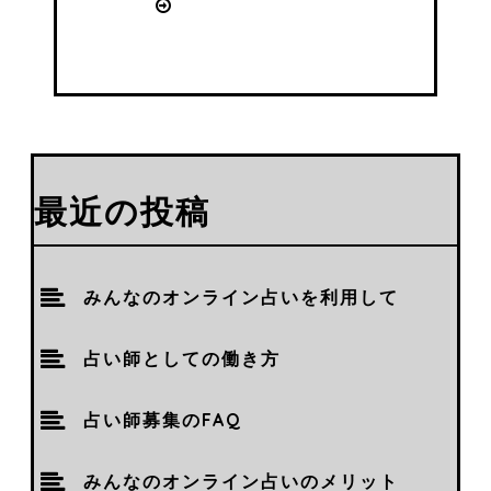
最近の投稿
みんなのオンライン占いを利用して
占い師としての働き方
占い師募集のFAQ
みんなのオンライン占いのメリット