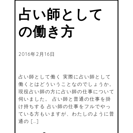
占い師として
の働き方
2016年2月16日
占い師として働く 実際に占い師として
働くとはどういうことなのでしょうか。
現役占い師の方に占い師の仕事について
伺いました。 占い師と普通の仕事を掛
け持ちする 占い師の仕事をフルでやっ
ている方もいますが、わたしのように普
通の […]