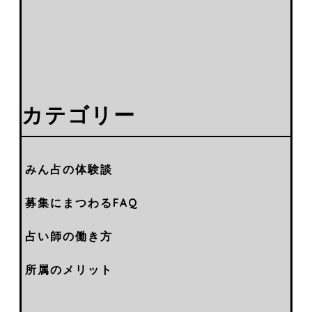
カテゴリー
みん占の体験談
募集にまつわるFAQ
占い師の働き方
所属のメリット